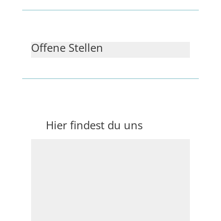
Offene Stellen
Hier findest du uns