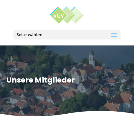
Seite wählen
Unsere Mitglieder