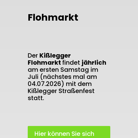
Flohmarkt
Der
Kißlegger
Flohmarkt
findet
jährlich
am ersten Samstag im
Juli (nächstes mal am
04.07.2026) mit dem
Kißlegger Straßenfest
statt.
Hier können Sie sich