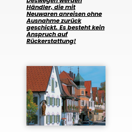
Deswegen werden
Händler, die mit
Neuwaren anreisen ohne
Ausnahme zurück
geschickt.
Es besteht kein
Anspruch auf
Rückerstattung!