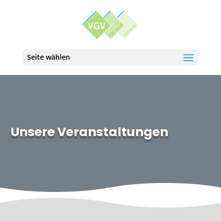
Seite wählen
Unsere Veranstaltungen