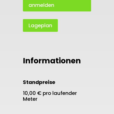
anmelden
Lageplan
Informationen
Standpreise
10,00 € pro laufender
Meter