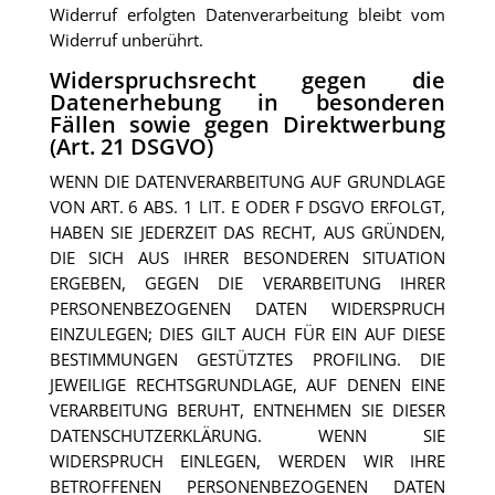
Widerruf erfolgten Datenverarbeitung bleibt vom
Widerruf unberührt.
Widerspruchsrecht gegen die
Datenerhebung in besonderen
Fällen sowie gegen Direktwerbung
(Art. 21 DSGVO)
WENN DIE DATENVERARBEITUNG AUF GRUNDLAGE
VON ART. 6 ABS. 1 LIT. E ODER F DSGVO ERFOLGT,
HABEN SIE JEDERZEIT DAS RECHT, AUS GRÜNDEN,
DIE SICH AUS IHRER BESONDEREN SITUATION
ERGEBEN, GEGEN DIE VERARBEITUNG IHRER
PERSONENBEZOGENEN DATEN WIDERSPRUCH
EINZULEGEN; DIES GILT AUCH FÜR EIN AUF DIESE
BESTIMMUNGEN GESTÜTZTES PROFILING. DIE
JEWEILIGE RECHTSGRUNDLAGE, AUF DENEN EINE
VERARBEITUNG BERUHT, ENTNEHMEN SIE DIESER
DATENSCHUTZERKLÄRUNG. WENN SIE
WIDERSPRUCH EINLEGEN, WERDEN WIR IHRE
BETROFFENEN PERSONENBEZOGENEN DATEN