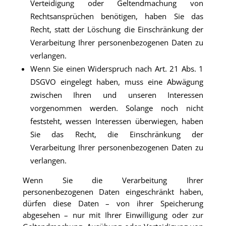
Verteidigung oder Geltendmachung von
Rechtsansprüchen benötigen, haben Sie das
Recht, statt der Löschung die Einschränkung der
Verarbeitung Ihrer personenbezogenen Daten zu
verlangen.
Wenn Sie einen Widerspruch nach Art. 21 Abs. 1
DSGVO eingelegt haben, muss eine Abwägung
zwischen Ihren und unseren Interessen
vorgenommen werden. Solange noch nicht
feststeht, wessen Interessen überwiegen, haben
Sie das Recht, die Einschränkung der
Verarbeitung Ihrer personenbezogenen Daten zu
verlangen.
Wenn Sie die Verarbeitung Ihrer
personenbezogenen Daten eingeschränkt haben,
dürfen diese Daten – von ihrer Speicherung
abgesehen – nur mit Ihrer Einwilligung oder zur