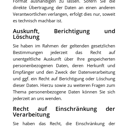
Format aushändigen zu lassen. Sofern Sie die
direkte Übertragung der Daten an einen anderen
Verantwortlichen verlangen, erfolgt dies nur, soweit
es technisch machbar ist.
Auskunft, Berichtigung und
Löschung
Sie haben im Rahmen der geltenden gesetzlichen
Bestimmungen jederzeit das Recht auf
unentgeltliche Auskunft über Ihre gespeicherten
personenbezogenen Daten, deren Herkunft und
Empfänger und den Zweck der Datenverarbeitung
und ggf. ein Recht auf Berichtigung oder Löschung
dieser Daten. Hierzu sowie zu weiteren Fragen zum
Thema personenbezogene Daten können Sie sich
jederzeit an uns wenden.
Recht auf Einschränkung der
Verarbeitung
Sie haben das Recht, die Einschränkung der