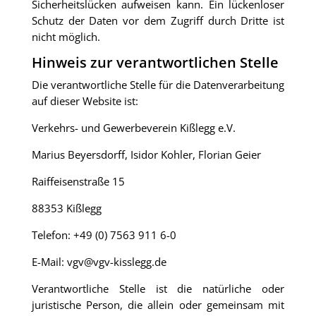
Sicherheitslücken aufweisen kann. Ein lückenloser
Schutz der Daten vor dem Zugriff durch Dritte ist
nicht möglich.
Hinweis zur verantwortlichen Stelle
Die verantwortliche Stelle für die Datenverarbeitung
auf dieser Website ist:
Verkehrs- und Gewerbeverein Kißlegg e.V.
Marius Beyersdorff, Isidor Kohler, Florian Geier
Raiffeisenstraße 15
88353 Kißlegg
Telefon: +49 (0) 7563 911 6-0
E-Mail: vgv@vgv-kisslegg.de
Verantwortliche Stelle ist die natürliche oder
juristische Person, die allein oder gemeinsam mit