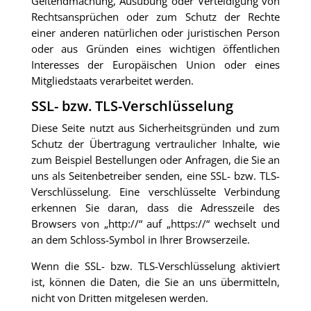
Geltendmachung, Ausübung oder Verteidigung von
Rechtsansprüchen oder zum Schutz der Rechte
einer anderen natürlichen oder juristischen Person
oder aus Gründen eines wichtigen öffentlichen
Interesses der Europäischen Union oder eines
Mitgliedstaats verarbeitet werden.
SSL- bzw. TLS-Verschlüsselung
Diese Seite nutzt aus Sicherheitsgründen und zum
Schutz der Übertragung vertraulicher Inhalte, wie
zum Beispiel Bestellungen oder Anfragen, die Sie an
uns als Seitenbetreiber senden, eine SSL- bzw. TLS-
Verschlüsselung. Eine verschlüsselte Verbindung
erkennen Sie daran, dass die Adresszeile des
Browsers von „http://“ auf „https://“ wechselt und
an dem Schloss-Symbol in Ihrer Browserzeile.
Wenn die SSL- bzw. TLS-Verschlüsselung aktiviert
ist, können die Daten, die Sie an uns übermitteln,
nicht von Dritten mitgelesen werden.