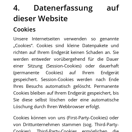
4. Datenerfassung auf
dieser Website
Cookies
Unsere Internetseiten verwenden so genannte
„Cookies“. Cookies sind kleine Datenpakete und
richten auf Ihrem Endgerät keinen Schaden an. Sie
werden entweder vorübergehend für die Dauer
einer Sitzung (Session-Cookies) oder dauerhaft
(permanente Cookies) auf Ihrem Endgerät
gespeichert. Session-Cookies werden nach Ende
Ihres Besuchs automatisch gelöscht. Permanente
Cookies bleiben auf Ihrem Endgerät gespeichert, bis
Sie diese selbst löschen oder eine automatische
Löschung durch Ihren Webbrowser erfolgt.
Cookies können von uns (First-Party-Cookies) oder
von Drittunternehmen stammen (sog. Third-Party-
Cookies). Third-Party-Cookies ermöglichen die