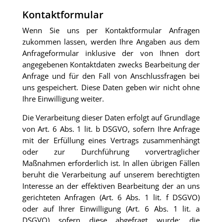
Kontaktformular
Wenn Sie uns per Kontaktformular Anfragen
zukommen lassen, werden Ihre Angaben aus dem
Anfrageformular inklusive der von Ihnen dort
angegebenen Kontaktdaten zwecks Bearbeitung der
Anfrage und für den Fall von Anschlussfragen bei
uns gespeichert. Diese Daten geben wir nicht ohne
Ihre Einwilligung weiter.
Die Verarbeitung dieser Daten erfolgt auf Grundlage
von Art. 6 Abs. 1 lit. b DSGVO, sofern Ihre Anfrage
mit der Erfüllung eines Vertrags zusammenhängt
oder zur Durchführung vorvertraglicher
Maßnahmen erforderlich ist. In allen übrigen Fällen
beruht die Verarbeitung auf unserem berechtigten
Interesse an der effektiven Bearbeitung der an uns
gerichteten Anfragen (Art. 6 Abs. 1 lit. f DSGVO)
oder auf Ihrer Einwilligung (Art. 6 Abs. 1 lit. a
DSGVO) sofern diese abgefragt wurde; die