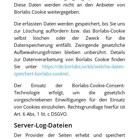
Diese Daten werden nicht an den Anbieter von
Borlabs Cookie weitergegeben.
Die erfassten Daten werden gespeichert, bis Sie uns
zur Löschung auffordern bzw. das Borlabs-Cookie
selbst löschen oder der Zweck für die
Datenspeicherung entfällt. Zwingende gesetzliche
Aufbewahrungsfristen bleiben unberührt. Details
zur Datenverarbeitung von Borlabs Cookie finden
Sie unter
https://de.borlabs.io/kb/welche-daten-
speichert-borlabs-cookie/
.
Der Einsatz der Borlabs-Cookie-Consent-
Technologie erfolgt, um die gesetzlich
vorgeschriebenen Einwilligungen für den Einsatz
von Cookies einzuholen. Rechtsgrundlage hierfür ist
Art. 6 Abs. 1 lit. c DSGVO.
Server-Log-Dateien
Der Provider der Seiten erhebt und speichert