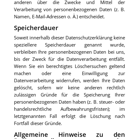
anderen über die Zwecke und Mittel der
Verarbeitung von personenbezogenen Daten (z. B.
Namen, E-Mail-Adressen o. Ä.) entscheidet.
Speicherdauer
Soweit innerhalb dieser Datenschutzerklärung keine
speziellere Speicherdauer genannt wurde,
verbleiben Ihre personenbezogenen Daten bei uns,
bis der Zweck für die Datenverarbeitung entfällt.
Wenn Sie ein berechtigtes Löschersuchen geltend
machen oder eine Einwilligung zur
Datenverarbeitung widerrufen, werden Ihre Daten
gelöscht, sofern wir keine anderen rechtlich
zulässigen Gründe für die Speicherung Ihrer
personenbezogenen Daten haben (z. B. steuer- oder
handelsrechtliche Aufbewahrungsfristen); im
letztgenannten Fall erfolgt die Löschung nach
Fortfall dieser Gründe.
Allgemeine Hinweise zu den