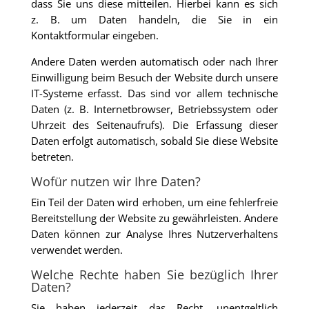
dass Sie uns diese mitteilen. Hierbei kann es sich
z. B. um Daten handeln, die Sie in ein
Kontaktformular eingeben.
Andere Daten werden automatisch oder nach Ihrer
Einwilligung beim Besuch der Website durch unsere
IT-Systeme erfasst. Das sind vor allem technische
Daten (z. B. Internetbrowser, Betriebssystem oder
Uhrzeit des Seitenaufrufs). Die Erfassung dieser
Daten erfolgt automatisch, sobald Sie diese Website
betreten.
Wofür nutzen wir Ihre Daten?
Ein Teil der Daten wird erhoben, um eine fehlerfreie
Bereitstellung der Website zu gewährleisten. Andere
Daten können zur Analyse Ihres Nutzerverhaltens
verwendet werden.
Welche Rechte haben Sie bezüglich Ihrer
Daten?
Sie haben jederzeit das Recht, unentgeltlich