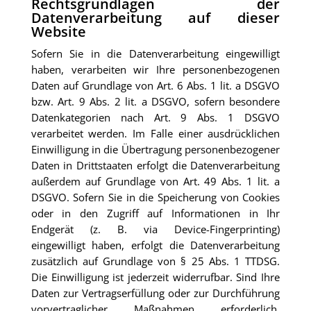
Rechtsgrundlagen der
Datenverarbeitung auf dieser
Website
Sofern Sie in die Datenverarbeitung eingewilligt
haben, verarbeiten wir Ihre personenbezogenen
Daten auf Grundlage von Art. 6 Abs. 1 lit. a DSGVO
bzw. Art. 9 Abs. 2 lit. a DSGVO, sofern besondere
Datenkategorien nach Art. 9 Abs. 1 DSGVO
verarbeitet werden. Im Falle einer ausdrücklichen
Einwilligung in die Übertragung personenbezogener
Daten in Drittstaaten erfolgt die Datenverarbeitung
außerdem auf Grundlage von Art. 49 Abs. 1 lit. a
DSGVO. Sofern Sie in die Speicherung von Cookies
oder in den Zugriff auf Informationen in Ihr
Endgerät (z. B. via Device-Fingerprinting)
eingewilligt haben, erfolgt die Datenverarbeitung
zusätzlich auf Grundlage von § 25 Abs. 1 TTDSG.
Die Einwilligung ist jederzeit widerrufbar. Sind Ihre
Daten zur Vertragserfüllung oder zur Durchführung
vorvertraglicher Maßnahmen erforderlich,