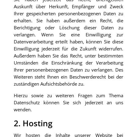
Auskunft über Herkunft, Empfänger und Zweck
Ihrer gespeicherten personenbezogenen Daten zu
erhalten. Sie haben außerdem ein Recht, die
Berichtigung oder Löschung dieser Daten zu
verlangen. Wenn Sie eine Einwilligung zur
Datenverarbeitung erteilt haben, können Sie diese
Einwilligung jederzeit für die Zukunft widerrufen.
Außerdem haben Sie das Recht, unter bestimmten
Umständen die Einschränkung der Verarbeitung
Ihrer personenbezogenen Daten zu verlangen. Des
Weiteren steht Ihnen ein Beschwerderecht bei der
zuständigen Aufsichtsbehörde zu.
Hierzu sowie zu weiteren Fragen zum Thema
Datenschutz können Sie sich jederzeit an uns
wenden.
2. Hosting
Wir hosten die Inhalte unserer Website bei