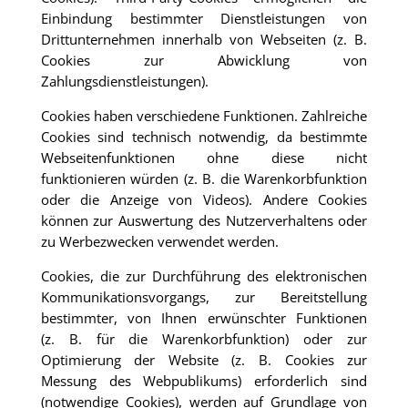
Einbindung bestimmter Dienstleistungen von
Drittunternehmen innerhalb von Webseiten (z. B.
Cookies zur Abwicklung von
Zahlungsdienstleistungen).
Cookies haben verschiedene Funktionen. Zahlreiche
Cookies sind technisch notwendig, da bestimmte
Webseitenfunktionen ohne diese nicht
funktionieren würden (z. B. die Warenkorbfunktion
oder die Anzeige von Videos). Andere Cookies
können zur Auswertung des Nutzerverhaltens oder
zu Werbezwecken verwendet werden.
Cookies, die zur Durchführung des elektronischen
Kommunikationsvorgangs, zur Bereitstellung
bestimmter, von Ihnen erwünschter Funktionen
(z. B. für die Warenkorbfunktion) oder zur
Optimierung der Website (z. B. Cookies zur
Messung des Webpublikums) erforderlich sind
(notwendige Cookies), werden auf Grundlage von