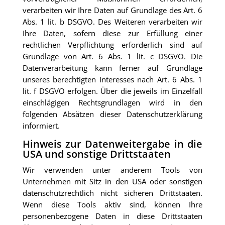
verarbeiten wir Ihre Daten auf Grundlage des Art. 6
Abs. 1 lit. b DSGVO. Des Weiteren verarbeiten wir
Ihre Daten, sofern diese zur Erfüllung einer
rechtlichen Verpflichtung erforderlich sind auf
Grundlage von Art. 6 Abs. 1 lit. c DSGVO. Die
Datenverarbeitung kann ferner auf Grundlage
unseres berechtigten Interesses nach Art. 6 Abs. 1
lit. f DSGVO erfolgen. Über die jeweils im Einzelfall
einschlägigen Rechtsgrundlagen wird in den
folgenden Absätzen dieser Datenschutzerklärung
informiert.
Hinweis zur Datenweitergabe in die
USA und sonstige Drittstaaten
Wir verwenden unter anderem Tools von
Unternehmen mit Sitz in den USA oder sonstigen
datenschutzrechtlich nicht sicheren Drittstaaten.
Wenn diese Tools aktiv sind, können Ihre
personenbezogene Daten in diese Drittstaaten