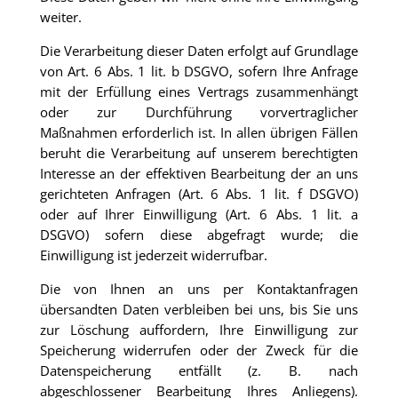
weiter.
Die Verarbeitung dieser Daten erfolgt auf Grundlage
von Art. 6 Abs. 1 lit. b DSGVO, sofern Ihre Anfrage
mit der Erfüllung eines Vertrags zusammenhängt
oder zur Durchführung vorvertraglicher
Maßnahmen erforderlich ist. In allen übrigen Fällen
beruht die Verarbeitung auf unserem berechtigten
Interesse an der effektiven Bearbeitung der an uns
gerichteten Anfragen (Art. 6 Abs. 1 lit. f DSGVO)
oder auf Ihrer Einwilligung (Art. 6 Abs. 1 lit. a
DSGVO) sofern diese abgefragt wurde; die
Einwilligung ist jederzeit widerrufbar.
Die von Ihnen an uns per Kontaktanfragen
übersandten Daten verbleiben bei uns, bis Sie uns
zur Löschung auffordern, Ihre Einwilligung zur
Speicherung widerrufen oder der Zweck für die
Datenspeicherung entfällt (z. B. nach
abgeschlossener Bearbeitung Ihres Anliegens).