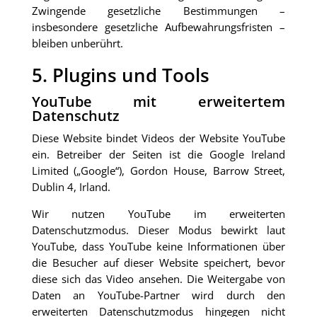
Zwingende gesetzliche Bestimmungen –
insbesondere gesetzliche Aufbewahrungsfristen –
bleiben unberührt.
5. Plugins und Tools
YouTube mit erweitertem
Datenschutz
Diese Website bindet Videos der Website YouTube
ein. Betreiber der Seiten ist die Google Ireland
Limited („Google“), Gordon House, Barrow Street,
Dublin 4, Irland.
Wir nutzen YouTube im erweiterten
Datenschutzmodus. Dieser Modus bewirkt laut
YouTube, dass YouTube keine Informationen über
die Besucher auf dieser Website speichert, bevor
diese sich das Video ansehen. Die Weitergabe von
Daten an YouTube-Partner wird durch den
erweiterten Datenschutzmodus hingegen nicht