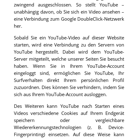
zwingend ausgeschlossen. So stellt YouTube –
unabhängig davon, ob Sie sich ein Video ansehen –
eine Verbindung zum Google DoubleClick-Netzwerk
her.
Sobald Sie ein YouTube-Video auf dieser Website
starten, wird eine Verbindung zu den Servern von
YouTube hergestellt. Dabei wird dem YouTube-
Server mitgeteilt, welche unserer Seiten Sie besucht
haben. Wenn Sie in Ihrem YouTube-Account
eingeloggt sind, ermöglichen Sie YouTube, Ihr
Surfverhalten direkt Ihrem persönlichen Profil
zuzuordnen. Dies können Sie verhindern, indem Sie
sich aus Ihrem YouTube-Account ausloggen.
Des Weiteren kann YouTube nach Starten eines
Videos verschiedene Cookies auf Ihrem Endgerät
speichern oder vergleichbare
Wiedererkennungstechnologien (z. B. Device-
Fingerprinting) einsetzen. Auf diese Weise kann