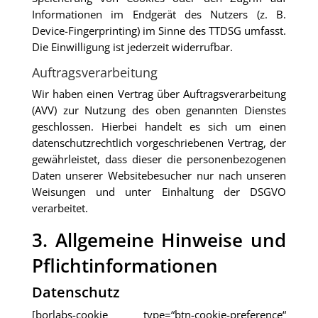
Informationen im Endgerät des Nutzers (z. B.
Device-Fingerprinting) im Sinne des TTDSG umfasst.
Die Einwilligung ist jederzeit widerrufbar.
Auftragsverarbeitung
Wir haben einen Vertrag über Auftragsverarbeitung
(AVV) zur Nutzung des oben genannten Dienstes
geschlossen. Hierbei handelt es sich um einen
datenschutzrechtlich vorgeschriebenen Vertrag, der
gewährleistet, dass dieser die personenbezogenen
Daten unserer Websitebesucher nur nach unseren
Weisungen und unter Einhaltung der DSGVO
verarbeitet.
3. Allgemeine Hinweise und
Pflicht­informationen
Datenschutz
[borlabs-cookie type=“btn-cookie-preference“