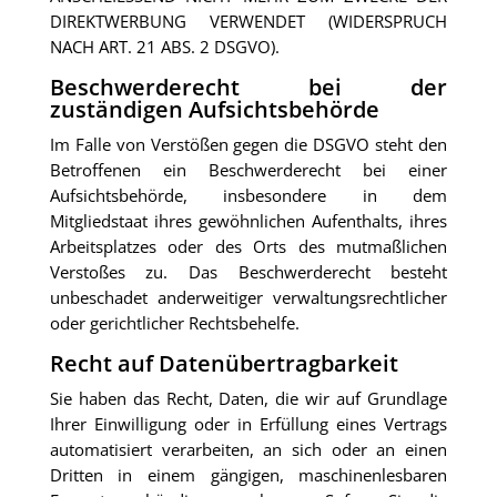
DIREKTWERBUNG VERWENDET (WIDERSPRUCH
NACH ART. 21 ABS. 2 DSGVO).
Beschwerde­recht bei der
zuständigen Aufsichts­behörde
Im Falle von Verstößen gegen die DSGVO steht den
Betroffenen ein Beschwerderecht bei einer
Aufsichtsbehörde, insbesondere in dem
Mitgliedstaat ihres gewöhnlichen Aufenthalts, ihres
Arbeitsplatzes oder des Orts des mutmaßlichen
Verstoßes zu. Das Beschwerderecht besteht
unbeschadet anderweitiger verwaltungsrechtlicher
oder gerichtlicher Rechtsbehelfe.
Recht auf Daten­übertrag­barkeit
Sie haben das Recht, Daten, die wir auf Grundlage
Ihrer Einwilligung oder in Erfüllung eines Vertrags
automatisiert verarbeiten, an sich oder an einen
Dritten in einem gängigen, maschinenlesbaren