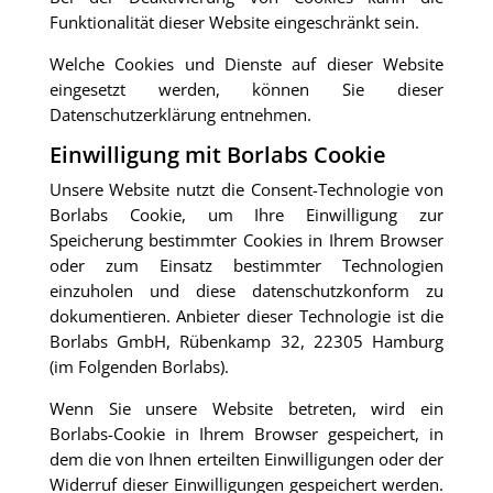
Funktionalität dieser Website eingeschränkt sein.
Welche Cookies und Dienste auf dieser Website
eingesetzt werden, können Sie dieser
Datenschutzerklärung entnehmen.
Einwilligung mit Borlabs Cookie
Unsere Website nutzt die Consent-Technologie von
Borlabs Cookie, um Ihre Einwilligung zur
Speicherung bestimmter Cookies in Ihrem Browser
oder zum Einsatz bestimmter Technologien
einzuholen und diese datenschutzkonform zu
dokumentieren. Anbieter dieser Technologie ist die
Borlabs GmbH, Rübenkamp 32, 22305 Hamburg
(im Folgenden Borlabs).
Wenn Sie unsere Website betreten, wird ein
Borlabs-Cookie in Ihrem Browser gespeichert, in
dem die von Ihnen erteilten Einwilligungen oder der
Widerruf dieser Einwilligungen gespeichert werden.