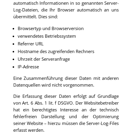
automatisch Informationen in so genannten Server-
Log-Dateien, die Ihr Browser automatisch an uns
übermittelt. Dies sind:
Browsertyp und Browserversion
verwendetes Betriebssystem
Referrer URL
Hostname des zugreifenden Rechners
Uhrzeit der Serveranfrage
IP-Adresse
Eine Zusammenführung dieser Daten mit anderen
Datenquellen wird nicht vorgenommen.
Die Erfassung dieser Daten erfolgt auf Grundlage
von Art. 6 Abs. 1 lit. f DSGVO. Der Websitebetreiber
hat ein berechtigtes Interesse an der technisch
fehlerfreien Darstellung und der Optimierung
seiner Website – hierzu müssen die Server-Log-Files
erfasst werden.