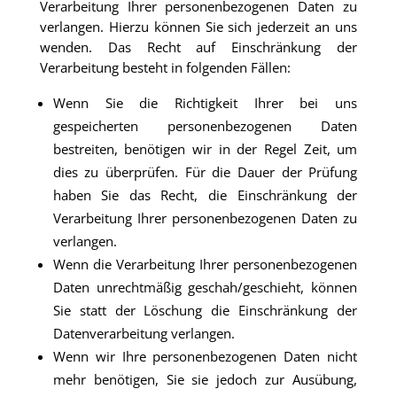
Verarbeitung Ihrer personenbezogenen Daten zu
verlangen. Hierzu können Sie sich jederzeit an uns
wenden. Das Recht auf Einschränkung der
Verarbeitung besteht in folgenden Fällen:
Wenn Sie die Richtigkeit Ihrer bei uns
gespeicherten personenbezogenen Daten
bestreiten, benötigen wir in der Regel Zeit, um
dies zu überprüfen. Für die Dauer der Prüfung
haben Sie das Recht, die Einschränkung der
Verarbeitung Ihrer personenbezogenen Daten zu
verlangen.
Wenn die Verarbeitung Ihrer personenbezogenen
Daten unrechtmäßig geschah/geschieht, können
Sie statt der Löschung die Einschränkung der
Datenverarbeitung verlangen.
Wenn wir Ihre personenbezogenen Daten nicht
mehr benötigen, Sie sie jedoch zur Ausübung,