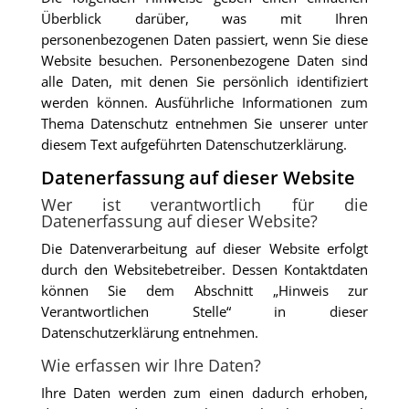
Überblick darüber, was mit Ihren
personenbezogenen Daten passiert, wenn Sie diese
Website besuchen. Personenbezogene Daten sind
alle Daten, mit denen Sie persönlich identifiziert
werden können. Ausführliche Informationen zum
Thema Datenschutz entnehmen Sie unserer unter
diesem Text aufgeführten Datenschutzerklärung.
Datenerfassung auf dieser Website
Wer ist verantwortlich für die
Datenerfassung auf dieser Website?
Die Datenverarbeitung auf dieser Website erfolgt
durch den Websitebetreiber. Dessen Kontaktdaten
können Sie dem Abschnitt „Hinweis zur
Verantwortlichen Stelle“ in dieser
Datenschutzerklärung entnehmen.
Wie erfassen wir Ihre Daten?
Ihre Daten werden zum einen dadurch erhoben,