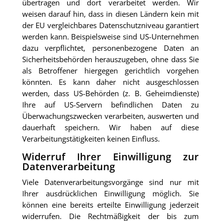
übertragen und dort verarbeitet werden. Wir
weisen darauf hin, dass in diesen Ländern kein mit
der EU vergleichbares Datenschutzniveau garantiert
werden kann. Beispielsweise sind US-Unternehmen
dazu verpflichtet, personenbezogene Daten an
Sicherheitsbehörden herauszugeben, ohne dass Sie
als Betroffener hiergegen gerichtlich vorgehen
könnten. Es kann daher nicht ausgeschlossen
werden, dass US-Behörden (z. B. Geheimdienste)
Ihre auf US-Servern befindlichen Daten zu
Überwachungszwecken verarbeiten, auswerten und
dauerhaft speichern. Wir haben auf diese
Verarbeitungstätigkeiten keinen Einfluss.
Widerruf Ihrer Einwilligung zur
Datenverarbeitung
Viele Datenverarbeitungsvorgänge sind nur mit
Ihrer ausdrücklichen Einwilligung möglich. Sie
können eine bereits erteilte Einwilligung jederzeit
widerrufen. Die Rechtmäßigkeit der bis zum