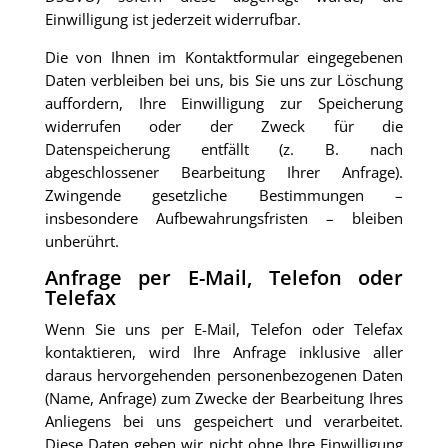
Einwilligung ist jederzeit widerrufbar.
Die von Ihnen im Kontaktformular eingegebenen
Daten verbleiben bei uns, bis Sie uns zur Löschung
auffordern, Ihre Einwilligung zur Speicherung
widerrufen oder der Zweck für die
Datenspeicherung entfällt (z. B. nach
abgeschlossener Bearbeitung Ihrer Anfrage).
Zwingende gesetzliche Bestimmungen –
insbesondere Aufbewahrungsfristen – bleiben
unberührt.
Anfrage per E-Mail, Telefon oder
Telefax
Wenn Sie uns per E-Mail, Telefon oder Telefax
kontaktieren, wird Ihre Anfrage inklusive aller
daraus hervorgehenden personenbezogenen Daten
(Name, Anfrage) zum Zwecke der Bearbeitung Ihres
Anliegens bei uns gespeichert und verarbeitet.
Diese Daten geben wir nicht ohne Ihre Einwilligung