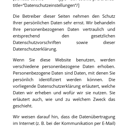
title=“Datenschutzeinstellungen“/]
Die Betreiber dieser Seiten nehmen den Schutz
Ihrer persönlichen Daten sehr ernst. Wir behandeln
Ihre personenbezogenen Daten vertraulich und
entsprechend den gesetzlichen
Datenschutzvorschriften sowie dieser
Datenschutzerklärung.
Wenn Sie diese Website benutzen, werden
verschiedene personenbezogene Daten erhoben.
Personenbezogene Daten sind Daten, mit denen Sie
persönlich identifiziert werden können. Die
vorliegende Datenschutzerklärung erläutert, welche
Daten wir erheben und wofür wir sie nutzen. Sie
erläutert auch, wie und zu welchem Zweck das
geschieht.
Wir weisen darauf hin, dass die Datenübertragung
im Internet (z. B. bei der Kommunikation per E-Mail)