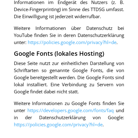
Informationen im Endgerät des Nutzers (z. B.
Device-Fingerprinting) im Sinne des TTDSG umfasst.
Die Einwilligung ist jederzeit widerrufbar.
Weitere Informationen über Datenschutz bei
YouTube finden Sie in deren Datenschutzerklärung
unter:
https://policies.google.com/privacy?hl=de
.
Google Fonts (lokales Hosting)
Diese Seite nutzt zur einheitlichen Darstellung von
Schriftarten so genannte Google Fonts, die von
Google bereitgestellt werden. Die Google Fonts sind
lokal installiert. Eine Verbindung zu Servern von
Google findet dabei nicht statt.
Weitere Informationen zu Google Fonts finden Sie
unter
https://developers.google.com/fonts/faq
und
in der Datenschutzerklärung von Google:
https://policies.google.com/privacy?hl=de
.