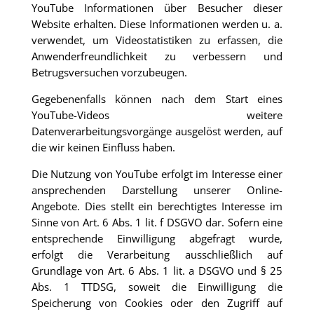
YouTube Informationen über Besucher dieser
Website erhalten. Diese Informationen werden u. a.
verwendet, um Videostatistiken zu erfassen, die
Anwenderfreundlichkeit zu verbessern und
Betrugsversuchen vorzubeugen.
Gegebenenfalls können nach dem Start eines
YouTube-Videos weitere
Datenverarbeitungsvorgänge ausgelöst werden, auf
die wir keinen Einfluss haben.
Die Nutzung von YouTube erfolgt im Interesse einer
ansprechenden Darstellung unserer Online-
Angebote. Dies stellt ein berechtigtes Interesse im
Sinne von Art. 6 Abs. 1 lit. f DSGVO dar. Sofern eine
entsprechende Einwilligung abgefragt wurde,
erfolgt die Verarbeitung ausschließlich auf
Grundlage von Art. 6 Abs. 1 lit. a DSGVO und § 25
Abs. 1 TTDSG, soweit die Einwilligung die
Speicherung von Cookies oder den Zugriff auf