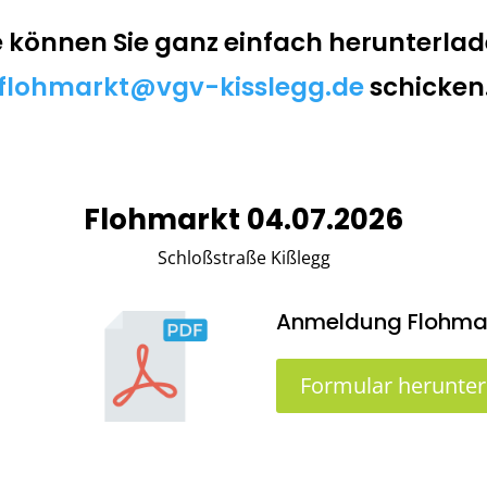
können Sie ganz einfach herunterlad
flohmarkt@vgv-kisslegg.de
schicken
Flohmarkt 04.07.2026
Schloßstraße Kißlegg
Anmeldung Flohmark
Formular herunter