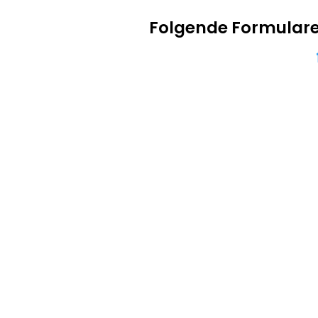
Folgende Formulare 