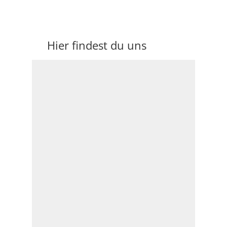
Hier findest du uns