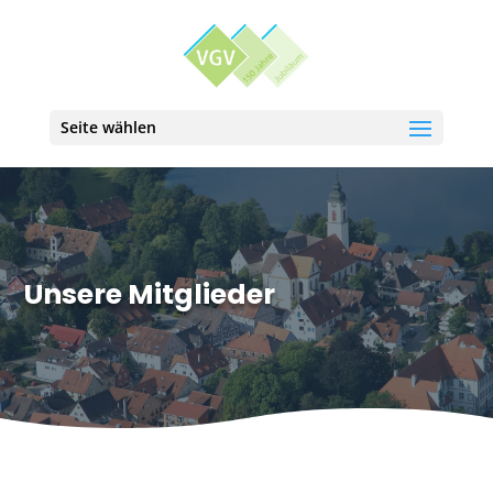
Seite wählen
Unsere Mitglieder