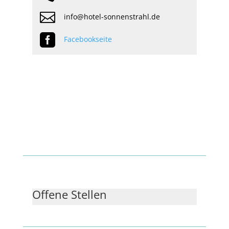

info@hotel-sonnenstrahl.de

Facebookseite
Offene Stellen