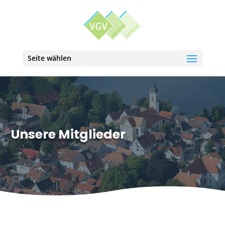
Seite wählen
Unsere Mitglieder