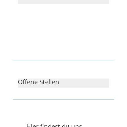
Offene Stellen
Hier findest du uns