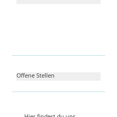
Offene Stellen
Hier findest du uns