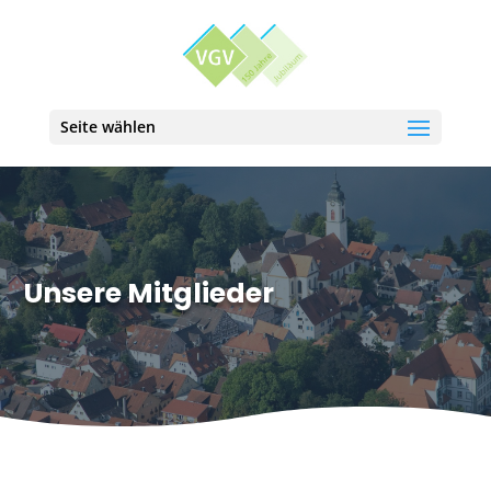
Seite wählen
Unsere Mitglieder