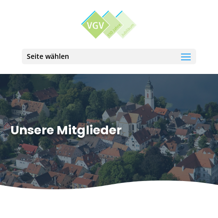
Seite wählen
Unsere Mitglieder