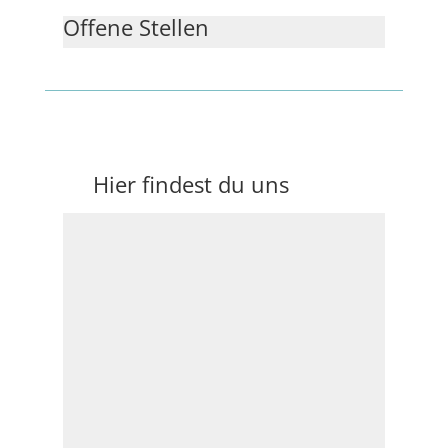
Offene Stellen
Hier findest du uns