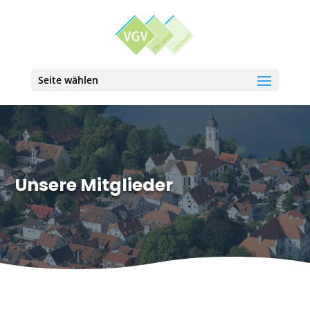
Seite wählen
Unsere Mitglieder