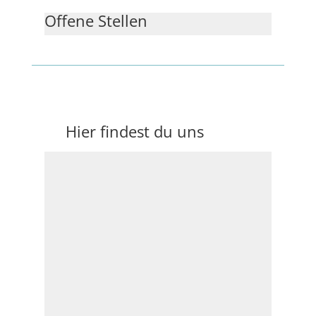
Offene Stellen
Hier findest du uns