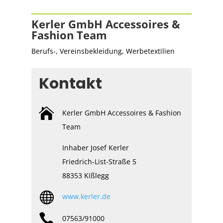
Kerler GmbH Accessoires &
Fashion Team
Berufs-, Vereinsbekleidung, Werbetextilien
Kontakt

Kerler GmbH Accessoires & Fashion
Team
Inhaber Josef Kerler
Friedrich-List-Straße 5
88353 Kißlegg

www.kerler.de

07563/91000