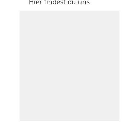
Hier findest du uns