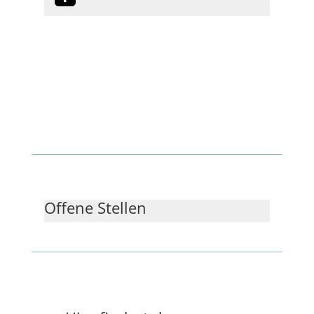
Offene Stellen