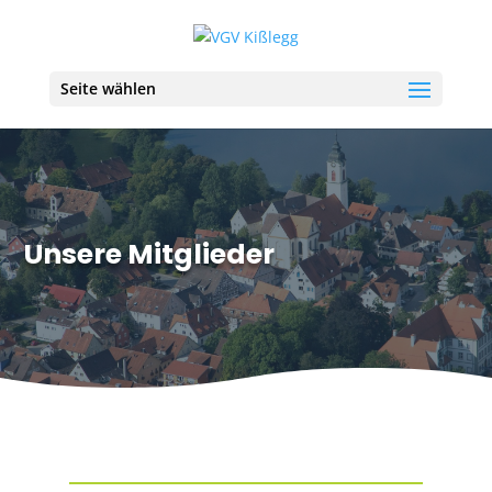
Seite wählen
Unsere Mitglieder