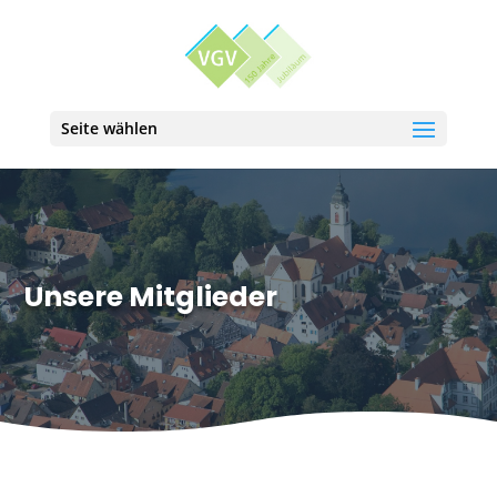
Seite wählen
Unsere Mitglieder