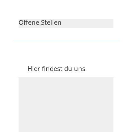
Offene Stellen
Hier findest du uns