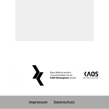
Impressum
Datenschutz