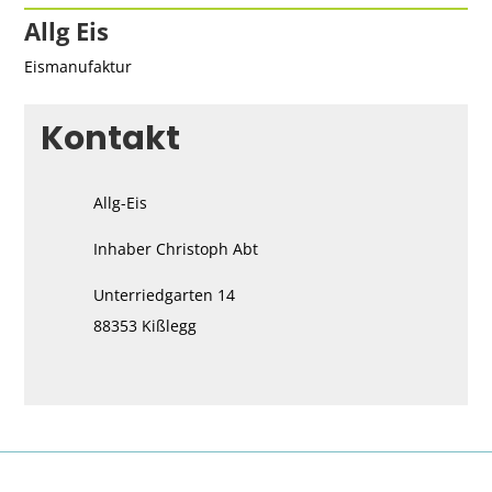
Allg Eis
Eismanufaktur
Kontakt
Allg-Eis
Inhaber Christoph Abt
Unterriedgarten 14
88353 Kißlegg