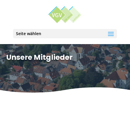
Seite wählen
Unsere Mitglieder