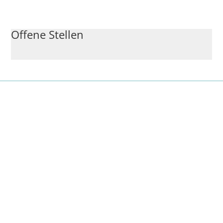
Offene Stellen