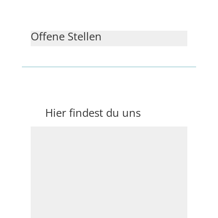
Offene Stellen
Hier findest du uns