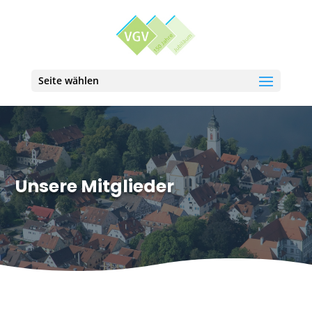
Seite wählen
Unsere Mitglieder