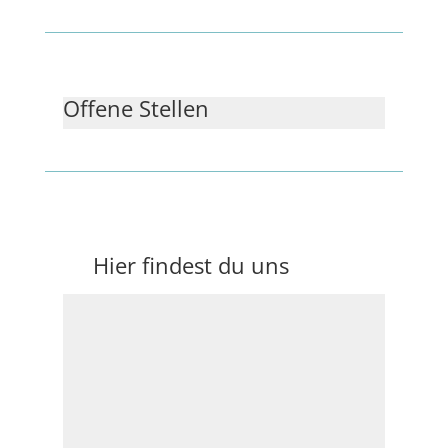
Offene Stellen
Hier findest du uns