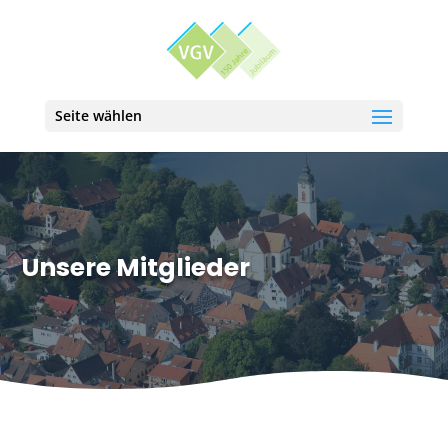
Seite wählen
Unsere Mitglieder