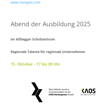
www.stengele.com
Abend der Ausbildung 2025
im Kißlegger Schulzentrum
Regionale Talente für regionale Unternehmen
15. Oktober – 17 bis 20 Uhr