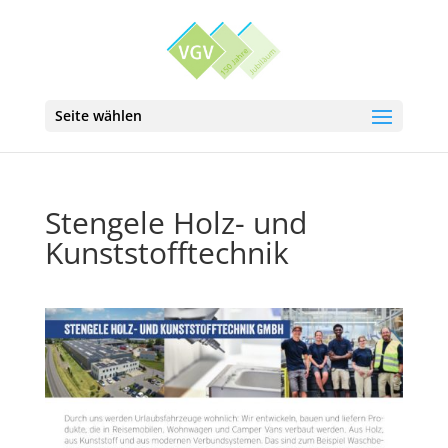
Seite wählen
Stengele Holz- und
Kunststofftechnik