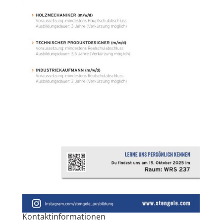
Kontaktinformationen