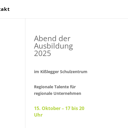
takt
Abend der
Ausbildung
2025
im Kißlegger Schulzentrum
Regionale Talente für
regionale Unternehmen
15. Oktober – 17 bis 20
Uhr