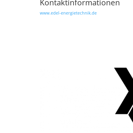
Kontaktinformationen
www.edel-energietechnik.de