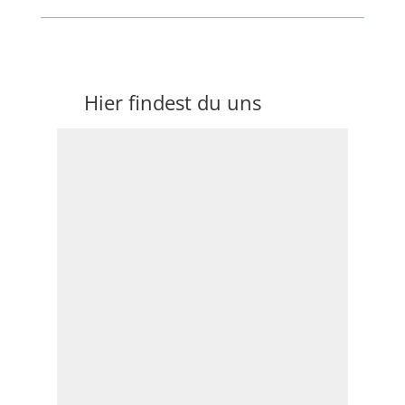
Hier findest du uns