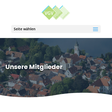
Seite wählen
Unsere Mitglieder