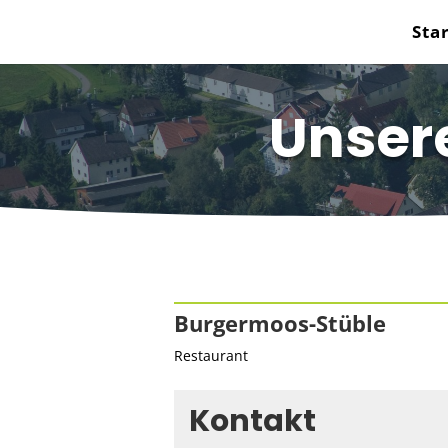
Sta
Unsere
Burgermoos-Stüble
Restaurant
Kontakt