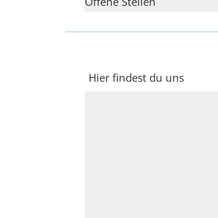
Offene Stellen
Hier findest du uns